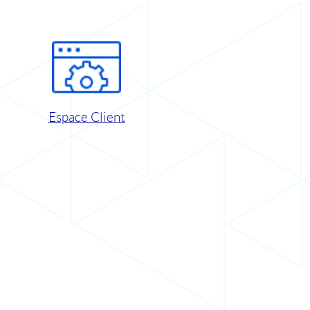
Espace Client