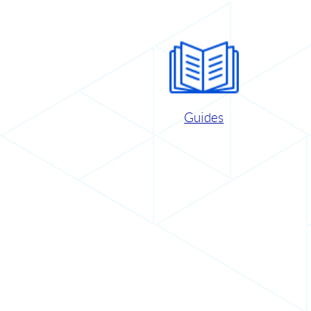
Guides