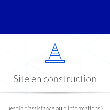
Site en construction
Besoin d'assistance ou d'informations ?