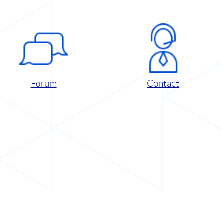
Forum
Contact